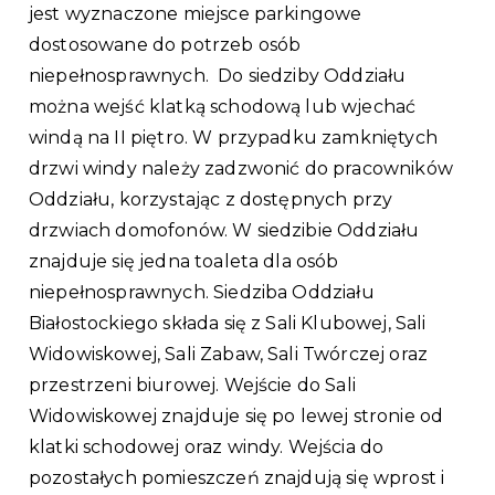
jest wyznaczone miejsce parkingowe
dostosowane do potrzeb osób
niepełnosprawnych. Do siedziby Oddziału
można wejść klatką schodową lub wjechać
windą na II piętro. W przypadku zamkniętych
drzwi windy należy zadzwonić do pracowników
Oddziału, korzystając z dostępnych przy
drzwiach domofonów. W siedzibie Oddziału
znajduje się jedna toaleta dla osób
niepełnosprawnych. Siedziba Oddziału
Białostockiego składa się z Sali Klubowej, Sali
Widowiskowej, Sali Zabaw, Sali Twórczej oraz
przestrzeni biurowej. Wejście do Sali
Widowiskowej znajduje się po lewej stronie od
klatki schodowej oraz windy. Wejścia do
pozostałych pomieszczeń znajdują się wprost i