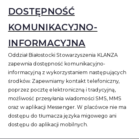
DOSTĘPNOŚĆ
KOMUNIKACYJNO-
INFORMACYJNA
Oddział Białostocki Stowarzyszenia KLANZA
zapewnia dostępność komunikacyjno-
informacyjną z wykorzystaniem następujących
środków. Zapewniamy kontakt telefoniczny,
poprzez pocztę elektroniczną i tradycyjną,
możliwość przesyłania wiadomości SMS, MMS
oraz w aplikacji Messenger. W placówce nie ma
dostępu do tłumacza języka migowego ani
dostępu do aplikacji mobilnych.