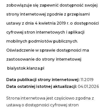
zobowiązuje się zapewnić dostępność swojej
strony internetowej zgodnie z przepisami
ustawy z dnia 4 kwietnia 2019 r. o dostępności
cyfrowej stron internetowych i aplikacji
mobilnych podmiotów publicznych.
Oświadczenie w sprawie dostępności ma
zastosowanie do strony internetowej
bialystok.klanza.pl
Data publikacji strony internetowej:
11.2019
Data ostatniej istotnej aktualizacji:
04.01.2026
Strona internetowa jest częściowo zgodna z
ustawą o dostępności cyfrowej stron