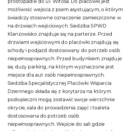
prostopadle do ul. Witosa. Do placówki jest
możliwość wejścia z psem asystującym, o którym
świadczy stosowne oznaczenie zamieszczone w
na drzwiach wejściowych. Siedziba SPWD
Klanzowisko znajduje się na parterze. Przed
drzwiami wejściowymi do placówki znajdują się
schody i podjazd dostosowany do potrzeb osób
niepełnosprawnych. Przed budynkiem znajduje
się duży parking, na którym wyznaczone jest
miejsce dla aut osób niepełnosprawnych.
Siedziba Specjalistycznej Placówki Wsparcia
Dziennego składa się z korytarza na którym
podopieczni mogą zostawić swoje wierzchnie
okrycie, sala do prowadzenia zajęć i toaleta
dostosowana do potrzeb osób
niepełnosprawnych. Wejście do sali gdzie