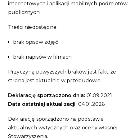
internetowych i aplikacji mobilnych podmiotów
publicznych.
Treści niedostępne:
brak opisów zdjęć
brak napisów w filmach
Przyczyną powyższych braków jest fakt, że
strona jest aktualnie w przebudowie.
Deklarację sporządzono dnia:
01.09.2021
Data ostatniej aktualizacji:
04.01.2026
Deklarację sporządzono na podstawie
aktualnych wytycznych oraz oceny własnej
Stowarzyszenia.