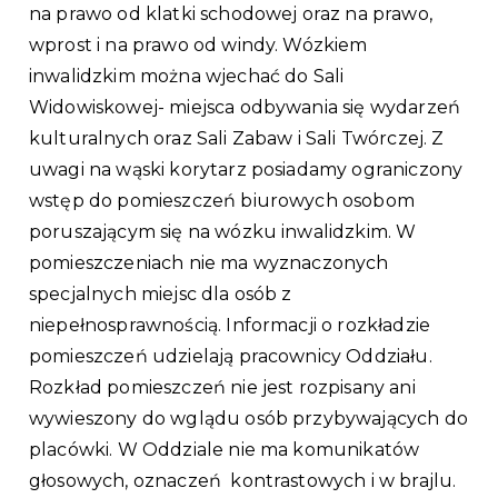
na prawo od klatki schodowej oraz na prawo,
wprost i na prawo od windy. Wózkiem
inwalidzkim można wjechać do Sali
Widowiskowej- miejsca odbywania się wydarzeń
kulturalnych oraz Sali Zabaw i Sali Twórczej. Z
uwagi na wąski korytarz posiadamy ograniczony
wstęp do pomieszczeń biurowych osobom
poruszającym się na wózku inwalidzkim. W
pomieszczeniach nie ma wyznaczonych
specjalnych miejsc dla osób z
niepełnosprawnością. Informacji o rozkładzie
pomieszczeń udzielają pracownicy Oddziału.
Rozkład pomieszczeń nie jest rozpisany ani
wywieszony do wglądu osób przybywających do
placówki. W Oddziale nie ma komunikatów
głosowych, oznaczeń kontrastowych i w brajlu.