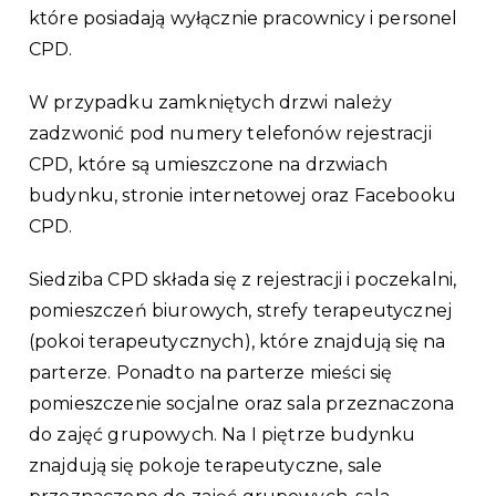
które posiadają wyłącznie pracownicy i personel
CPD.
W przypadku zamkniętych drzwi należy
zadzwonić pod numery telefonów rejestracji
CPD, które są umieszczone na drzwiach
budynku, stronie internetowej oraz Facebooku
CPD.
Siedziba CPD składa się z rejestracji i poczekalni,
pomieszczeń biurowych, strefy terapeutycznej
(pokoi terapeutycznych), które znajdują się na
parterze. Ponadto na parterze mieści się
pomieszczenie socjalne oraz sala przeznaczona
do zajęć grupowych. Na I piętrze budynku
znajdują się pokoje terapeutyczne, sale