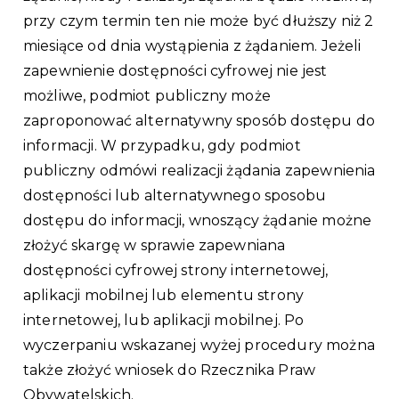
przy czym termin ten nie może być dłuższy niż 2
miesiące od dnia wystąpienia z żądaniem. Jeżeli
zapewnienie dostępności cyfrowej nie jest
możliwe, podmiot publiczny może
zaproponować alternatywny sposób dostępu do
informacji. W przypadku, gdy podmiot
publiczny odmówi realizacji żądania zapewnienia
dostępności lub alternatywnego sposobu
dostępu do informacji, wnoszący żądanie możne
złożyć skargę w sprawie zapewniana
dostępności cyfrowej strony internetowej,
aplikacji mobilnej lub elementu strony
internetowej, lub aplikacji mobilnej. Po
wyczerpaniu wskazanej wyżej procedury można
także złożyć wniosek do Rzecznika Praw
Obywatelskich.