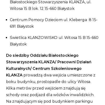
Białostockiego Stowarzyszenia KLANZA, ul.
Witosa 15 B lok. 12 15-660 Białystok
Centrum Pomocy Dzieciom ul. Kleberga 8 15-
691 Białystok
Świetlica KLANZOWISKO ul. Witosa 15 B 15-660
Białystok
Do siedziby Oddziału Białostockiego
Stowarzyszenia KLANZA/ Pracowni Działań
Kulturalnych/ Centrum Szkoleniowego
KLANZA
prowadzą dwa wejścia umieszczone z
boku budynku, prostopadle do ulicy Witosa.
Kilka metrów przed wejściem znajdują się
schody oraz podjazd dla wózków inwalidzkich.
Na znajdującym się pod budynkiem parkingu