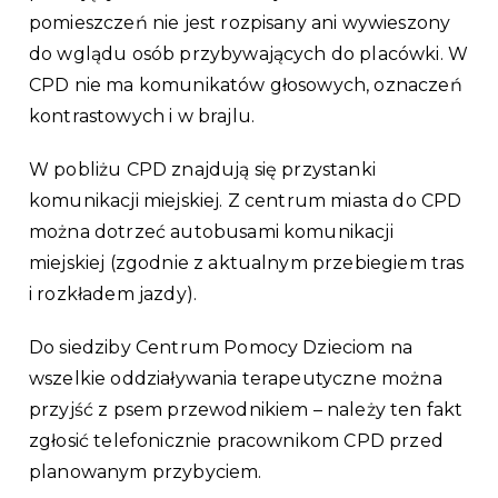
pomieszczeń nie jest rozpisany ani wywieszony
do wglądu osób przybywających do placówki. W
CPD nie ma komunikatów głosowych, oznaczeń
kontrastowych i w brajlu.
W pobliżu CPD znajdują się przystanki
komunikacji miejskiej. Z centrum miasta do CPD
można dotrzeć autobusami komunikacji
miejskiej (zgodnie z aktualnym przebiegiem tras
i rozkładem jazdy).
Do siedziby Centrum Pomocy Dzieciom na
wszelkie oddziaływania terapeutyczne można
przyjść z psem przewodnikiem – należy ten fakt
zgłosić telefonicznie pracownikom CPD przed
planowanym przybyciem.