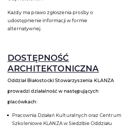
Każdy ma prawo zgłoszenia prośby o
udostępnienie informacji w formie
alternatywnej.
DOSTĘPNOŚĆ
ARCHITEKTONICZNA
Oddział Białostocki Stowarzyszenia KLANZA
prowadzi działalność w następujących
placówkach:
Pracownia Działań Kulturalnych oraz Centrum
Szkoleniowe KLANZA w Siedzibie Oddziału