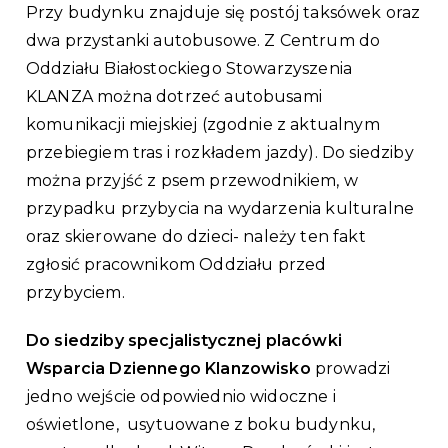
Przy budynku znajduje się postój taksówek oraz
dwa przystanki autobusowe. Z Centrum do
Oddziału Białostockiego Stowarzyszenia
KLANZA można dotrzeć autobusami
komunikacji miejskiej (zgodnie z aktualnym
przebiegiem tras i rozkładem jazdy). Do siedziby
można przyjść z psem przewodnikiem, w
przypadku przybycia na wydarzenia kulturalne
oraz skierowane do dzieci- należy ten fakt
zgłosić pracownikom Oddziału przed
przybyciem.
Do siedziby specjalistycznej placówki
Wsparcia Dziennego Klanzowisko
prowadzi
jedno wejście odpowiednio widoczne i
oświetlone, usytuowane z boku budynku,